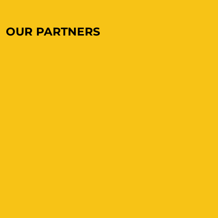
OUR PARTNERS