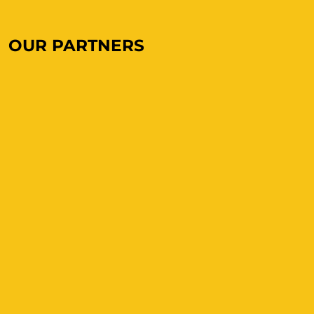
OUR PARTNERS