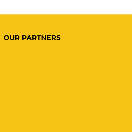
OUR PARTNERS