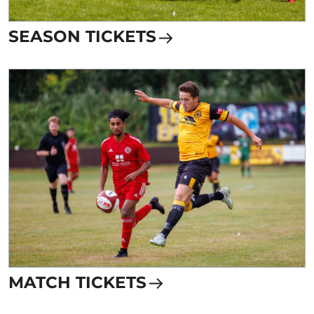
SEASON TICKETS
MATCH TICKETS