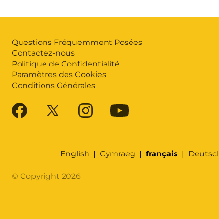
Questions Fréquemment Posées
Contactez-nous
Politique de Confidentialité
Paramètres des Cookies
Conditions Générales
English
|
Cymraeg
|
français
|
Deutsc
© Copyright 2026