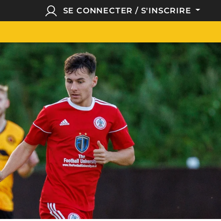
SE CONNECTER / S'INSCRIRE