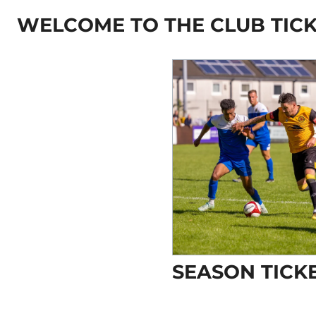
WELCOME TO THE CLUB TICK
SEASON TICK