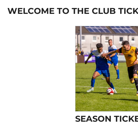
WELCOME TO THE CLUB TICK
SEASON TICK