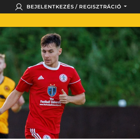
BEJELENTKEZÉS / REGISZTRÁCIÓ