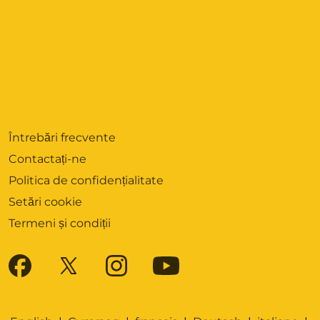
Întrebări frecvente
Contactați-ne
Politica de confidențialitate
Setări cookie
Termeni și condiții