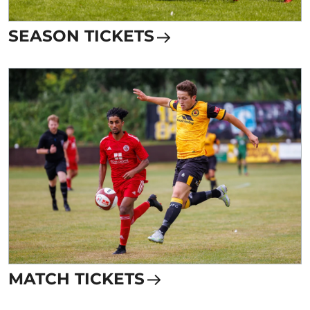
SEASON TICKETS
MATCH TICKETS