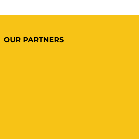
OUR PARTNERS