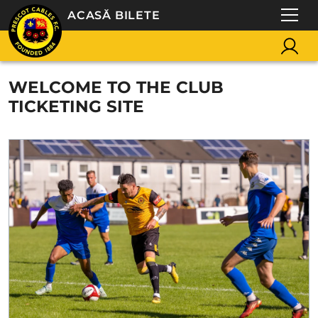
ACASĂ BILETE
WELCOME TO THE CLUB
TICKETING SITE