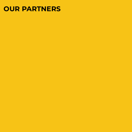
OUR PARTNERS