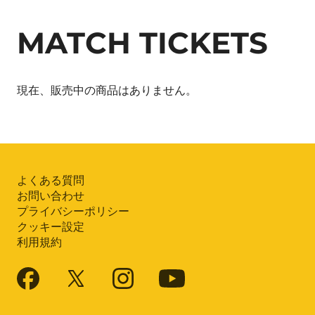
MATCH TICKETS
現在、販売中の商品はありません。
よくある質問
お問い合わせ
プライバシーポリシー
クッキー設定
利用規約