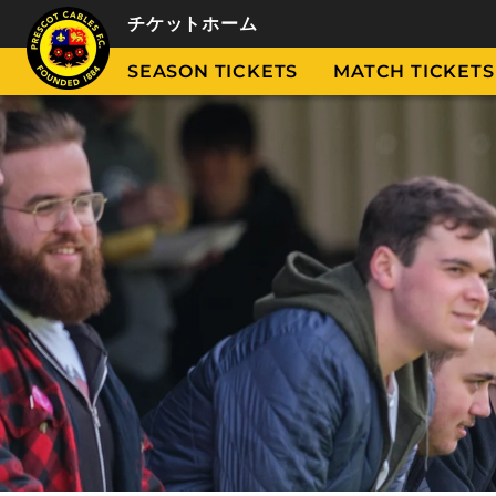
チケットホーム
SEASON TICKETS
MATCH TICKETS