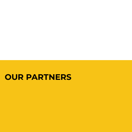
OUR PARTNERS