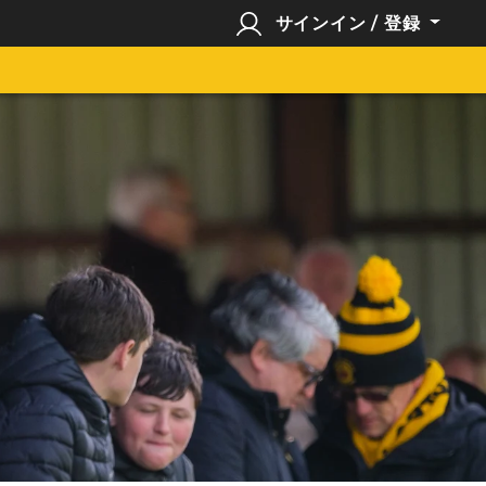
サインイン / 登録